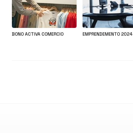
BONO ACTIVA COMERCIO
EMPRENDEMENTO 2024
Noticias
Noticias