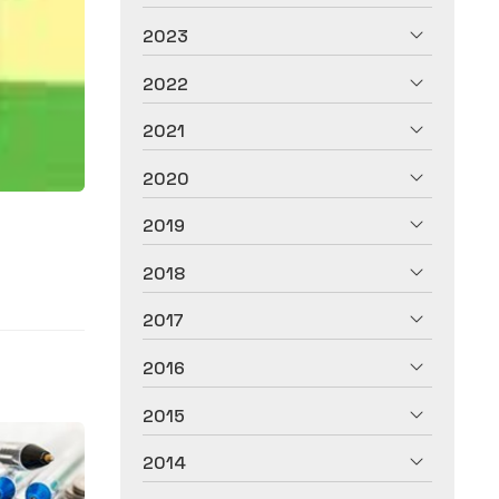
2023
2022
2021
2020
2019
2018
2017
2016
2015
2014