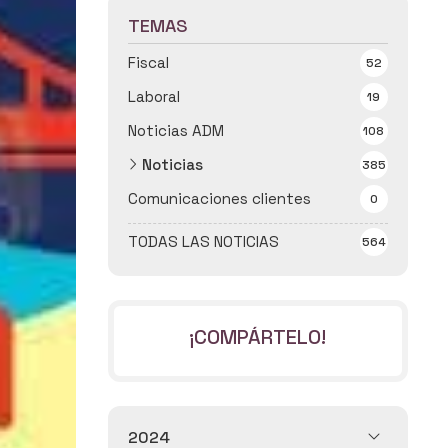
TEMAS
Fiscal
52
Laboral
19
Noticias ADM
108
Noticias
385
Comunicaciones clientes
0
TODAS LAS NOTICIAS
564
¡COMPÁRTELO!
2024