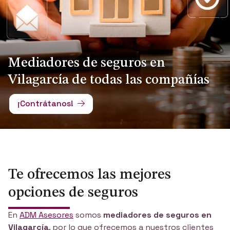
Mediadores de seguros en
Vilagarcía de todas las compañías
¡Contrátanos!
Te ofrecemos las mejores
opciones de seguros
En
ADM Asesores
somos
mediadores de seguros en
Vilagarcía
, por lo que ofrecemos a nuestros clientes