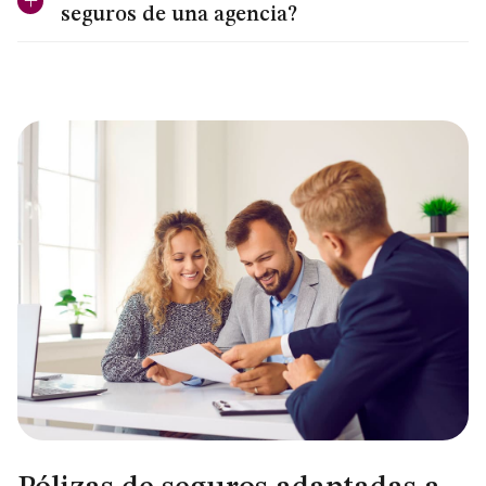
seguros de una agencia?