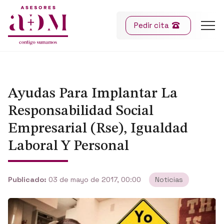
Pedir cita
Ayudas Para Implantar La
Responsabilidad Social
Empresarial (Rse), Igualdad
Laboral Y Personal
Publicado:
03 de mayo de 2017, 00:00
Noticias