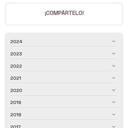
¡COMPÁRTELO!
2024
2023
2022
2021
2020
2019
2018
2017