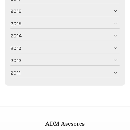
2016
2015
2014
2013
2012
2011
ADM Asesores