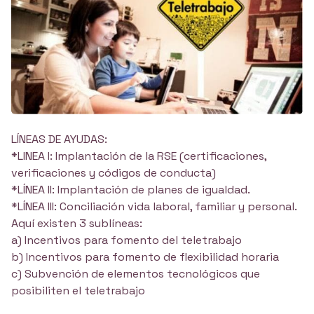
LÍNEAS DE AYUDAS:
*LINEA I: Implantación de la RSE (certificaciones,
verificaciones y códigos de conducta)
*LÍNEA II: Implantación de planes de igualdad.
*LÍNEA III: Conciliación vida laboral, familiar y personal.
Aquí existen 3 sublíneas:
a) Incentivos para fomento del teletrabajo
b) Incentivos para fomento de flexibilidad horaria
c) Subvención de elementos tecnológicos que
posibiliten el teletrabajo