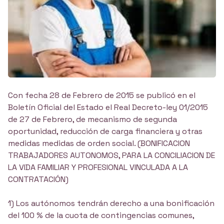
Con fecha 28 de Febrero de 2015 se publicó en el
Boletín Oficial del Estado el Real Decreto-ley 01/2015
de 27 de Febrero, de mecanismo de segunda
oportunidad, reducción de carga financiera y otras
medidas medidas de orden social. (BONIFICACION
TRABAJADORES AUTONOMOS, PARA LA CONCILIACION DE
LA VIDA FAMILIAR Y PROFESIONAL VINCULADA A LA
CONTRATACIÓN)
1) Los autónomos tendrán derecho a una bonificación
del 100 % de la cuota de contingencias comunes,