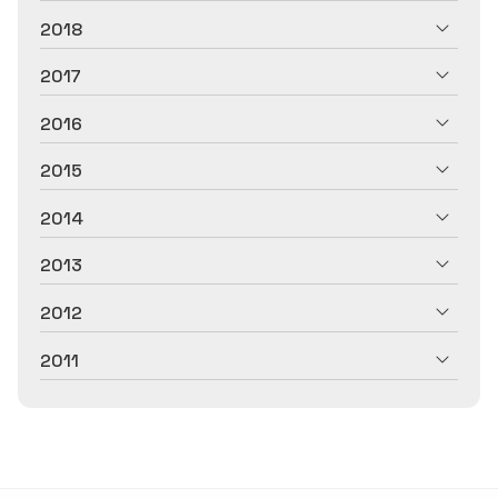
2018
2017
2016
2015
2014
2013
2012
2011