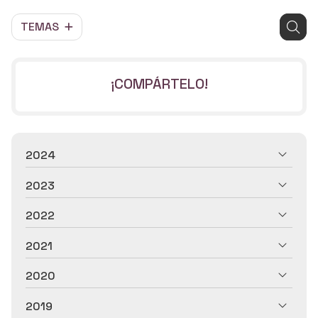
TEMAS
¡COMPÁRTELO!
2024
2023
2022
2021
2020
2019