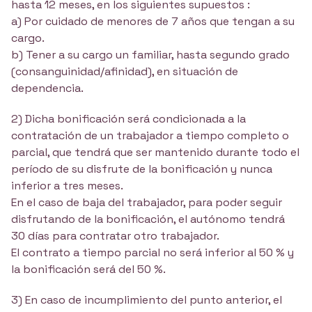
hasta 12 meses, en los siguientes supuestos :
a) Por cuidado de menores de 7 años que tengan a su
cargo.
b) Tener a su cargo un familiar, hasta segundo grado
(consanguinidad/afinidad), en situación de
dependencia.
2) Dicha bonificación será condicionada a la
contratación de un trabajador a tiempo completo o
parcial, que tendrá que ser mantenido durante todo el
período de su disfrute de la bonificación y nunca
inferior a tres meses.
En el caso de baja del trabajador, para poder seguir
disfrutando de la bonificación, el autónomo tendrá
30 días para contratar otro trabajador.
El contrato a tiempo parcial no será inferior al 50 % y
la bonificación será del 50 %.
3) En caso de incumplimiento del punto anterior, el