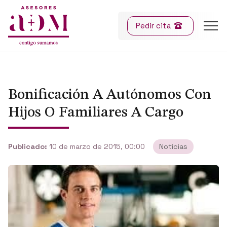
Pedir cita
Bonificación A Autónomos Con
Hijos O Familiares A Cargo
Publicado:
10 de marzo de 2015, 00:00
Noticias