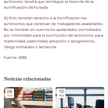
autónomo tendrá que reintegrar el importe de la
bonificación disfrutada.
4) Solo tendrán derecho a la bonificación los
autónomos que carezcan de trabajadores asalariados.
No se tendrán en cuenta los asalariados contratados
por interinidad para la sustitución del autónomo para
maternidad, paternidad, adopción o acogimiento,
riesgo embarazo o lactancia.
Fuente: ADM
Noticias relacionadas
28
13
oct
feb