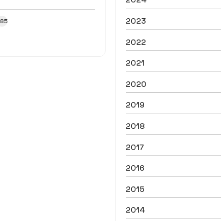
2023
385
2022
2021
2020
2019
2018
2017
2016
2015
2014