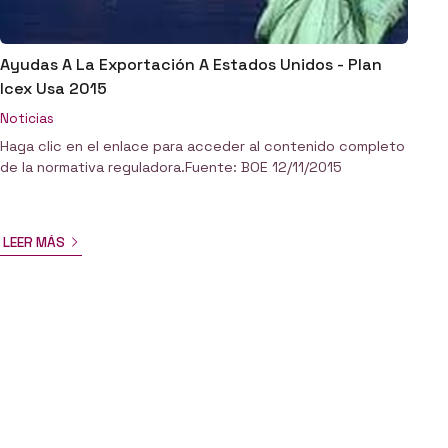
Ayudas A La Exportación A Estados Unidos - Plan
Icex Usa 2015
Noticias
Haga clic en el enlace para acceder al contenido completo
de la normativa reguladora.Fuente: BOE 12/11/2015
LEER MÁS