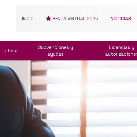
INICIO
RENTA VIRTUAL 2025
NOTICIAS
Subvenciones y
Licencias y
Laboral
ayudas
autorizacione