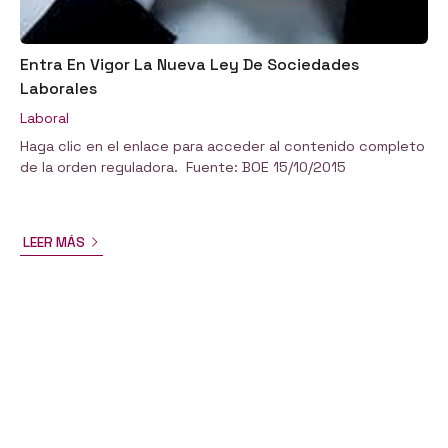
Entra En Vigor La Nueva Ley De Sociedades
Laborales
Laboral
Haga clic en el enlace para acceder al contenido completo
de la orden reguladora. Fuente: BOE 15/10/2015
LEER MÁS