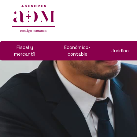
Fiscal y
Económico-
Jurídico
mercantil
contable