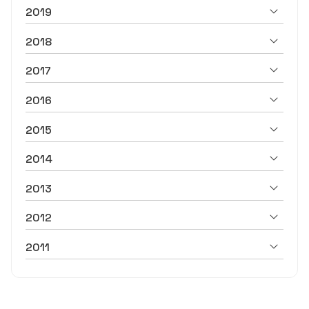
2019
2018
2017
2016
2015
2014
2013
2012
2011