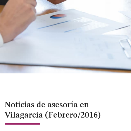
Noticias de asesoría en
Vilagarcía (Febrero/2016)