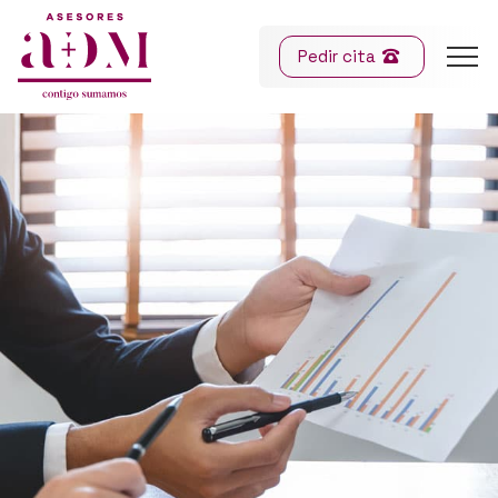
Pedir cita