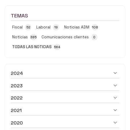
TEMAS
Fiscal
Laboral
Noticias ADM
52
19
108
Noticias
Comunicaciones clientes
385
0
TODAS LAS NOTICIAS
564
2024
2023
2022
2021
2020