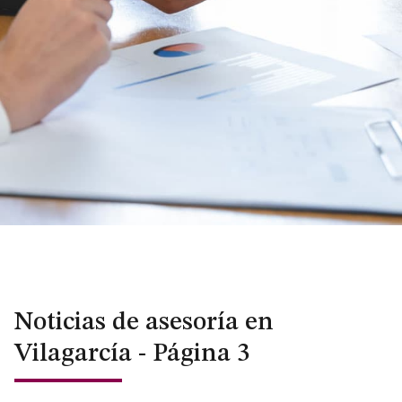
Noticias de asesoría en
Vilagarcía - Página 3