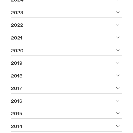
2023
2022
2021
2020
2019
2018
2017
2016
2015
2014