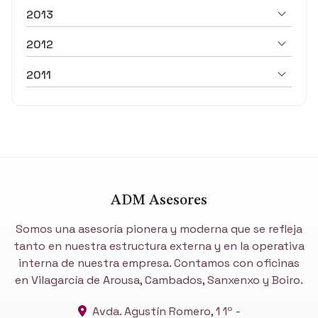
2013
2012
2011
ADM Asesores
Somos una asesoría pionera y moderna que se refleja
tanto en nuestra estructura externa y en la operativa
interna de nuestra empresa. Contamos con oficinas
en Vilagarcía de Arousa, Cambados, Sanxenxo y Boiro.
Avda. Agustín Romero, 1 1º -