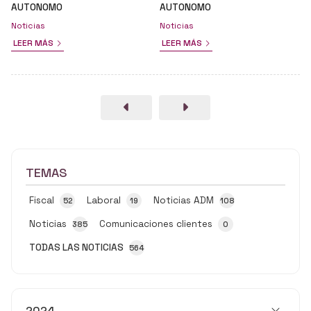
AUTONOMO
AUTONOMO
Noticias
Noticias
LEER MÁS
LEER MÁS
TEMAS
Fiscal
Laboral
Noticias ADM
52
19
108
Noticias
Comunicaciones clientes
385
0
TODAS LAS NOTICIAS
564
2024