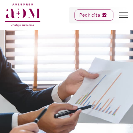
Pedir cita