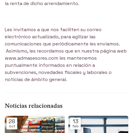
la renta de dicho arrendamiento.
Les invitamos a que nos faciliten su correo
electrónico actualizado, para agilizar las
comunicaciones que periódicamente les enviamos.
Asimismo, les recordamos que en nuestra página web
www.admasesores.com les mantenemos
puntualmente informados en relación a
subvenciones, novedades fiscales y laborales o
noticias de ámbito general.
Noticias relacionadas
28
13
oct
feb