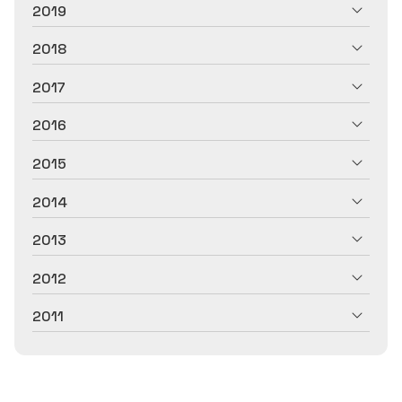
2019
2018
2017
2016
2015
2014
2013
2012
2011