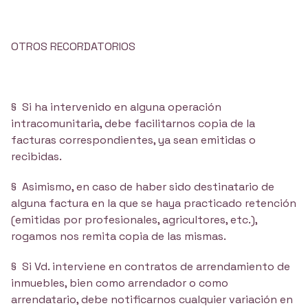
OTROS RECORDATORIOS
§ Si ha intervenido en alguna operación
intracomunitaria, debe facilitarnos copia de la
facturas correspondientes, ya sean emitidas o
recibidas.
§ Asimismo, en caso de haber sido destinatario de
alguna factura en la que se haya practicado retención
(emitidas por profesionales, agricultores, etc.),
rogamos nos remita copia de las mismas.
§ Si Vd. interviene en contratos de arrendamiento de
inmuebles, bien como arrendador o como
arrendatario, debe notificarnos cualquier variación en