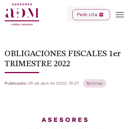
Pedir cita
OBLIGACIONES FISCALES 1er
TRIMESTRE 2022
Publicado:
05 de abril de 2022, 16:21
Noticias