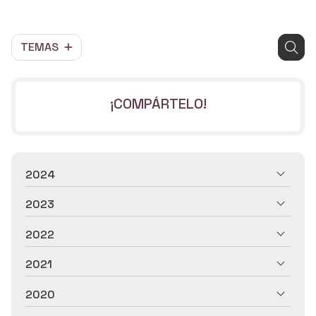
TEMAS
¡COMPÁRTELO!
2024
2023
2022
2021
2020