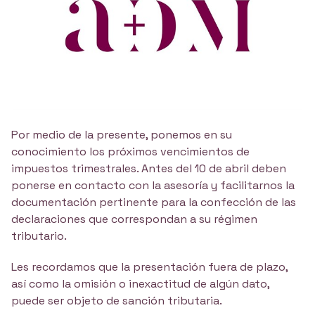
Por medio de la presente, ponemos en su
conocimiento los próximos vencimientos de
impuestos trimestrales. Antes del 10 de abril deben
ponerse en contacto con la asesoría y facilitarnos la
documentación pertinente para la confección de las
declaraciones que correspondan a su régimen
tributario.
Les recordamos que la presentación fuera de plazo,
así como la omisión o inexactitud de algún dato,
puede ser objeto de sanción tributaria.