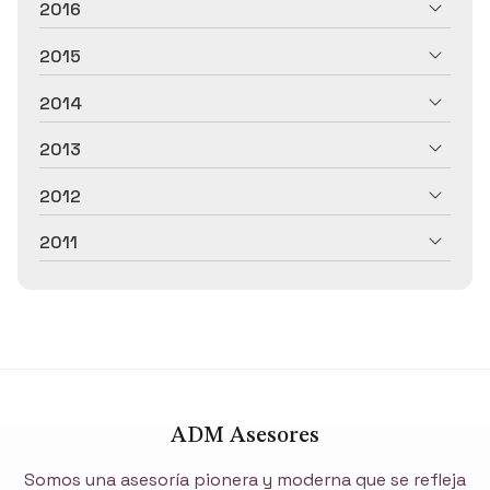
2016
2015
2014
2013
2012
2011
ADM Asesores
Somos una asesoría pionera y moderna que se refleja