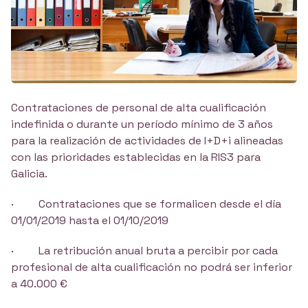
Contrataciones de personal de alta cualificación
indefinida o durante un período mínimo de 3 años
para la realización de actividades de I+D+i alineadas
con las prioridades establecidas en la RIS3 para
Galicia.
· Contrataciones que se formalicen desde el día
01/01/2019 hasta el 01/10/2019
· La retribución anual bruta a percibir por cada
profesional de alta cualificación no podrá ser inferior
a 40.000 €