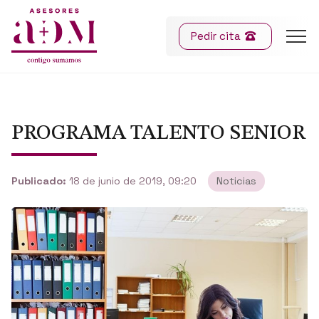
Pedir cita
PROGRAMA TALENTO SENIOR
Publicado:
18 de junio de 2019, 09:20
Noticias