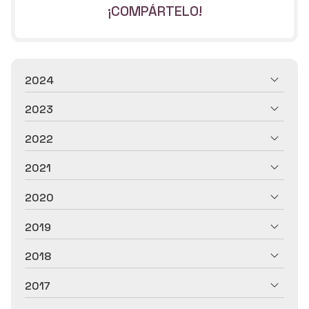
¡COMPÁRTELO!
2024
2023
2022
2021
2020
2019
2018
2017