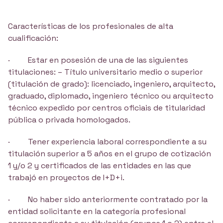
Características de los profesionales de alta
cualificación:
· Estar en posesión de una de las siguientes
titulaciones: – Título universitario medio o superior
(titulación de grado): licenciado, ingeniero, arquitecto,
graduado, diplomado, ingeniero técnico ou arquitecto
técnico expedido por centros oficiais de titularidad
pública o privada homologados.
· Tener experiencia laboral correspondiente a su
titulación superior a 5 años en el grupo de cotización
1 y/o 2 y certificados de las entidades en las que
trabajó en proyectos de I+D+i.
· No haber sido anteriormente contratado por la
entidad solicitante en la categoría profesional