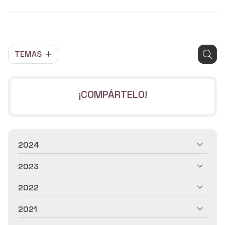
TEMAS
¡COMPÁRTELO!
2024
2023
2022
2021