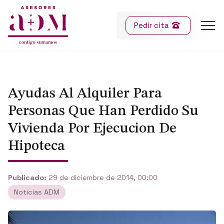
Pedir cita
Ayudas Al Alquiler Para
Personas Que Han Perdido Su
Vivienda Por Ejecucion De
Hipoteca
Publicado:
29 de diciembre de 2014, 00:00
Noticias ADM