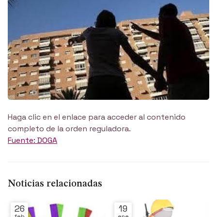
Haga clic en el enlace para acceder al contenido
completo de la orden reguladora.
Fuente: DOGA
Noticias relacionadas
26
19
feb
ene