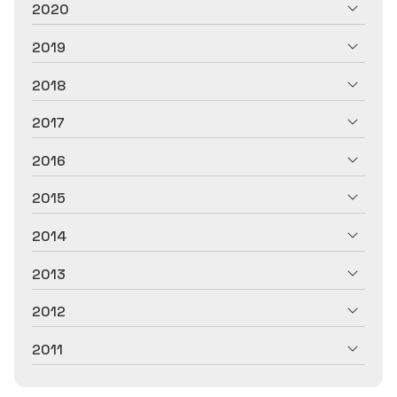
2020
2019
2018
2017
2016
2015
2014
2013
2012
2011