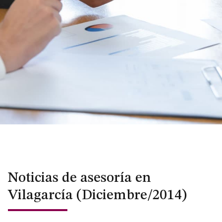
Noticias de asesoría en
Vilagarcía (Diciembre/2014)