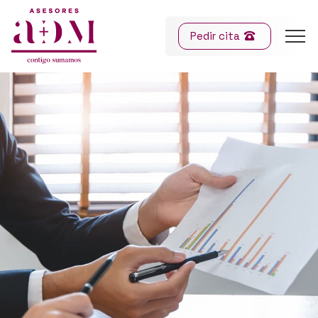
Pedir cita