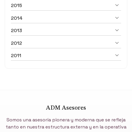
2015
2014
2013
2012
2011
ADM Asesores
Somos una asesoría pionera y moderna que se refleja
tanto en nuestra estructura externa y en la operativa