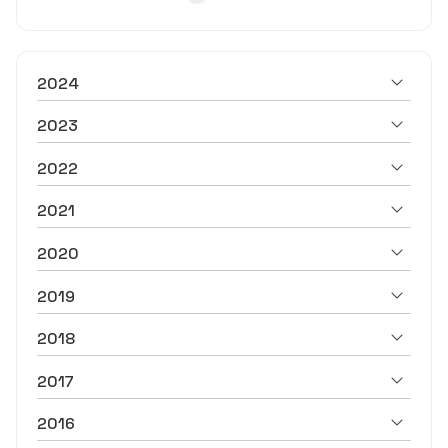
2024
2023
2022
2021
2020
2019
2018
2017
2016