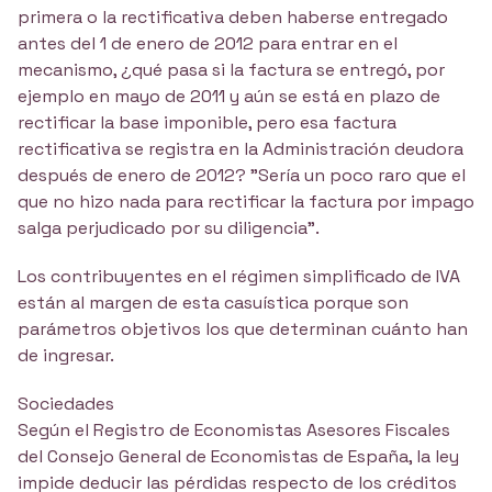
primera o la rectificativa deben haberse entregado
antes del 1 de enero de 2012 para entrar en el
mecanismo, ¿qué pasa si la factura se entregó, por
ejemplo en mayo de 2011 y aún se está en plazo de
rectificar la base imponible, pero esa factura
rectificativa se registra en la Administración deudora
después de enero de 2012? "Sería un poco raro que el
que no hizo nada para rectificar la factura por impago
salga perjudicado por su diligencia".
Los contribuyentes en el régimen simplificado de IVA
están al margen de esta casuística porque son
parámetros objetivos los que determinan cuánto han
de ingresar.
Sociedades
Según el Registro de Economistas Asesores Fiscales
del Consejo General de Economistas de España, la ley
impide deducir las pérdidas respecto de los créditos