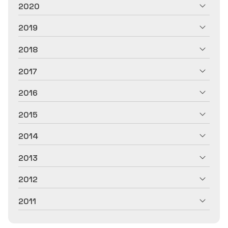
2020
2019
2018
2017
2016
2015
2014
2013
2012
2011