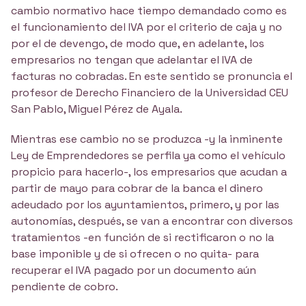
cambio normativo hace tiempo demandado como es
el funcionamiento del IVA por el criterio de caja y no
por el de devengo, de modo que, en adelante, los
empresarios no tengan que adelantar el IVA de
facturas no cobradas. En este sentido se pronuncia el
profesor de Derecho Financiero de la Universidad CEU
San Pablo, Miguel Pérez de Ayala.
Mientras ese cambio no se produzca -y la inminente
Ley de Emprendedores se perfila ya como el vehículo
propicio para hacerlo-, los empresarios que acudan a
partir de mayo para cobrar de la banca el dinero
adeudado por los ayuntamientos, primero, y por las
autonomías, después, se van a encontrar con diversos
tratamientos -en función de si rectificaron o no la
base imponible y de si ofrecen o no quita- para
recuperar el IVA pagado por un documento aún
pendiente de cobro.