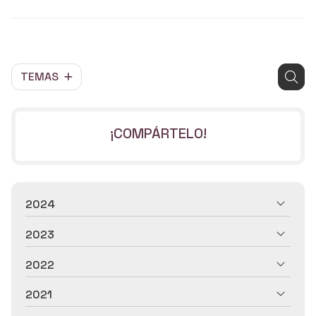
TEMAS
¡COMPÁRTELO!
2024
2023
2022
2021