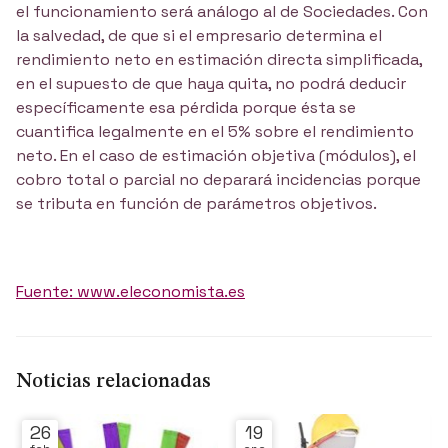
el funcionamiento será análogo al de Sociedades. Con
la salvedad, de que si el empresario determina el
rendimiento neto en estimación directa simplificada,
en el supuesto de que haya quita, no podrá deducir
específicamente esa pérdida porque ésta se
cuantifica legalmente en el 5% sobre el rendimiento
neto. En el caso de estimación objetiva (módulos), el
cobro total o parcial no deparará incidencias porque
se tributa en función de parámetros objetivos.
Fuente: www.eleconomista.es
Noticias relacionadas
26
19