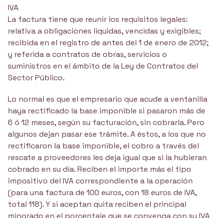
IVA
La factura tiene que reunir los requisitos legales:
relativa a obligaciones líquidas, vencidas y exigibles;
recibida en el registro de antes del 1 de enero de 2012;
y referida a contratos de obras, servicios o
suministros en el ámbito de la Ley de Contratos del
Sector Público.
Lo normal es que el empresario que acude a ventanilla
haya rectificado la base imponible si pasaron más de
6 ó 12 meses, según su facturación, sin cobrarla. Pero
algunos dejan pasar ese trámite. A éstos, a los que no
rectificaron la base imponible, el cobro a través del
rescate a proveedores les deja igual que si la hubieran
cobrado en su día. Reciben el importe más el tipo
impositivo del IVA correspondiente a la operación
(para una factura de 100 euros, con 18 euros de IVA,
total 118). Y si aceptan quita reciben el principal
minorado en el porcentaje que se convenga con su IVA