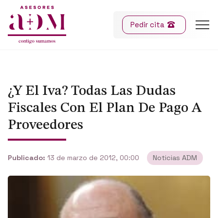
Pedir cita
¿Y El Iva? Todas Las Dudas
Fiscales Con El Plan De Pago A
Proveedores
Publicado:
13 de marzo de 2012, 00:00
Noticias ADM