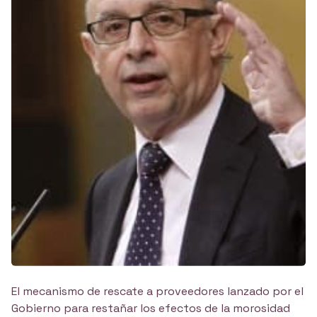
El mecanismo de rescate a proveedores lanzado por el
Gobierno para restañar los efectos de la morosidad