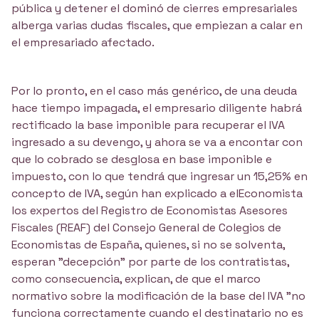
pública y detener el dominó de cierres empresariales
alberga varias dudas fiscales, que empiezan a calar en
el empresariado afectado.
Por lo pronto, en el caso más genérico, de una deuda
hace tiempo impagada, el empresario diligente habrá
rectificado la base imponible para recuperar el IVA
ingresado a su devengo, y ahora se va a encontar con
que lo cobrado se desglosa en base imponible e
impuesto, con lo que tendrá que ingresar un 15,25% en
concepto de IVA, según han explicado a elEconomista
los expertos del Registro de Economistas Asesores
Fiscales (REAF) del Consejo General de Colegios de
Economistas de España, quienes, si no se solventa,
esperan "decepción" por parte de los contratistas,
como consecuencia, explican, de que el marco
normativo sobre la modificación de la base del IVA "no
funciona correctamente cuando el destinatario no es