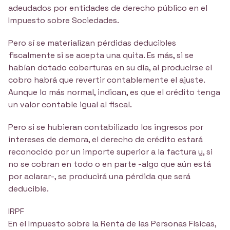
adeudados por entidades de derecho público en el
Impuesto sobre Sociedades.
Pero sí se materializan pérdidas deducibles
fiscalmente si se acepta una quita. Es más, si se
habían dotado coberturas en su día, al producirse el
cobro habrá que revertir contablemente el ajuste.
Aunque lo más normal, indican, es que el crédito tenga
un valor contable igual al fiscal.
Pero si se hubieran contabilizado los ingresos por
intereses de demora, el derecho de crédito estará
reconocido por un importe superior a la factura y, si
no se cobran en todo o en parte -algo que aún está
por aclarar-, se producirá una pérdida que será
deducible.
IRPF
En el Impuesto sobre la Renta de las Personas Físicas,