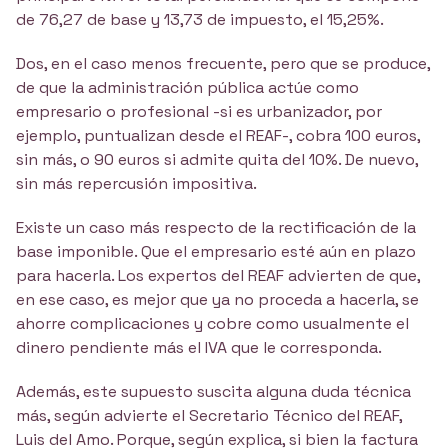
de 76,27 de base y 13,73 de impuesto, el 15,25%.
Dos, en el caso menos frecuente, pero que se produce,
de que la administración pública actúe como
empresario o profesional -si es urbanizador, por
ejemplo, puntualizan desde el REAF-, cobra 100 euros,
sin más, o 90 euros si admite quita del 10%. De nuevo,
sin más repercusión impositiva.
Existe un caso más respecto de la rectificación de la
base imponible. Que el empresario esté aún en plazo
para hacerla. Los expertos del REAF advierten de que,
en ese caso, es mejor que ya no proceda a hacerla, se
ahorre complicaciones y cobre como usualmente el
dinero pendiente más el IVA que le corresponda.
Además, este supuesto suscita alguna duda técnica
más, según advierte el Secretario Técnico del REAF,
Luis del Amo. Porque, según explica, si bien la factura