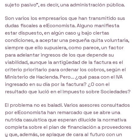
sujeto pasivo", es decir, una administración pública.
Son varios los empresarios que han transmitido sus
dudas fiscales a elEconomista. Alguno manifiesta
estar dispuesto, en algún caso y bajo ciertas
condiciones, a aceptar una pequeña quita voluntaria,
siempre que ello supusiera, como parece, un factor
para adelantar ingresos de los que depende su
viabilidad, aunque la antigüedad de la factura es el
criterio prioritario para ordenar los cobros, según el
Ministerio de Hacienda. Pero... ¿qué pasa con el IVA
ingresado en su día por la factura? ¿O con el
resultado que lució en el Impuesto sobre Sociedades?
El problema no es baladí. Varios asesores consultados
por elEconomista han remarcado que se abre una
nutrida casuística que esperan dilucide la normativa
completa sobre el plan de financiación a proveedores
y que, además, se aplaque de cara al futuro con un