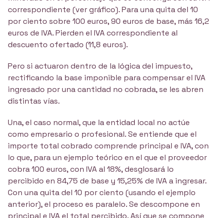
correspondiente (ver gráfico). Para una quita del 10
por ciento sobre 100 euros, 90 euros de base, más 16,2
euros de IVA. Pierden el IVA correspondiente al
descuento ofertado (11,8 euros).
Pero si actuaron dentro de la lógica del impuesto,
rectificando la base imponible para compensar el IVA
ingresado por una cantidad no cobrada, se les abren
distintas vías.
Una, el caso normal, que la entidad local no actúe
como empresario o profesional. Se entiende que el
importe total cobrado comprende principal e IVA, con
lo que, para un ejemplo teórico en el que el proveedor
cobra 100 euros, con IVA al 18%, desglosará lo
percibido en 84,75 de base y 15,25% de IVA a ingresar.
Con una quita del 10 por ciento (usando el ejemplo
anterior), el proceso es paralelo. Se descompone en
principal e IVA el total percibido. Así que se compone