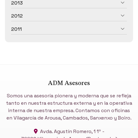
2013
2012
2011
ADM Asesores
Somos una asesoría pionera y moderna que se refleja
tanto en nuestra estructura externa y en la operativa
interna de nuestra empresa. Contamos con oficinas
en Vilagarcía de Arousa, Cambados, Sanxenxo y Boiro.
Avda. Agustín Romero, 1 1º -