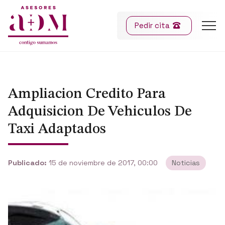
Pedir cita
Ampliacion Credito Para
Adquisicion De Vehiculos De
Taxi Adaptados
Publicado:
15 de noviembre de 2017, 00:00
Noticias