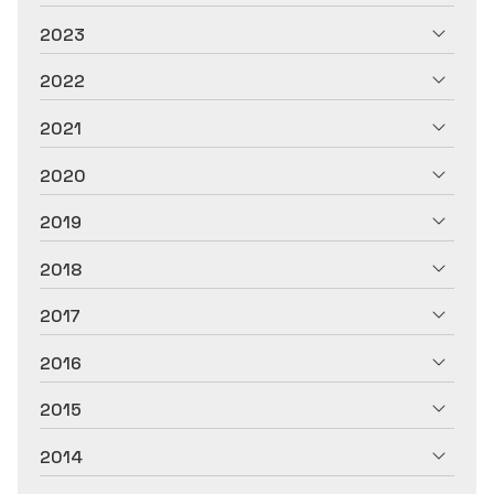
2023
2022
2021
2020
2019
2018
2017
2016
2015
2014