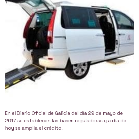
En el Diario Oficial de Galicia del día 29 de mayo de
2017 se establecen las bases reguladoras y a día de
hoy se amplia el crédito.