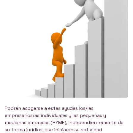
Podrán acogerse a estas ayudas los/las
empresarios/as individuales y las pequeñas y
medianas empresas (PYME), independientemente de
su forma jurídica, que iniciaran su actividad