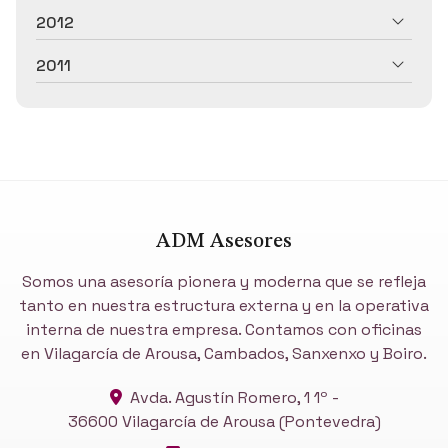
2012
2011
ADM Asesores
Somos una asesoría pionera y moderna que se refleja
tanto en nuestra estructura externa y en la operativa
interna de nuestra empresa. Contamos con oficinas
en Vilagarcía de Arousa, Cambados, Sanxenxo y Boiro.
Avda. Agustín Romero, 1 1º -
36600 Vilagarcía de Arousa
(Pontevedra)