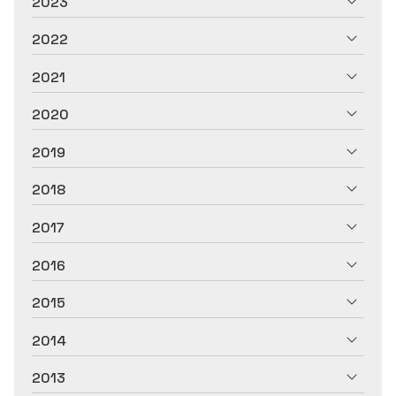
2023
2022
2021
2020
2019
2018
2017
2016
2015
2014
2013