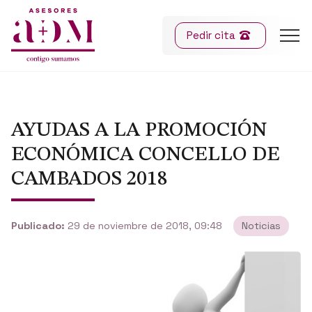
Pedir cita
AYUDAS A LA PROMOCIÓN
ECONÓMICA CONCELLO DE
CAMBADOS 2018
Publicado:
29 de noviembre de 2018, 09:48
Noticias