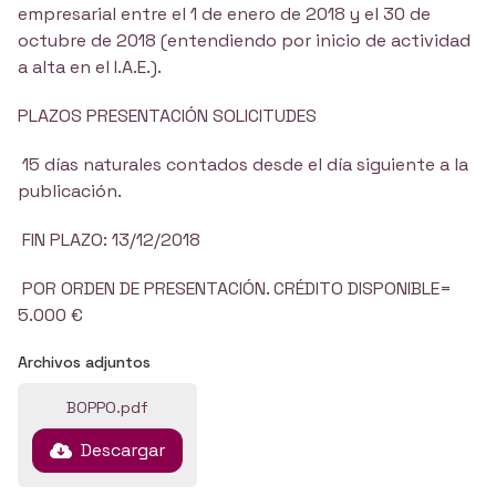
empresarial entre el 1 de enero de 2018 y el 30 de
octubre de 2018 (entendiendo por inicio de actividad
a alta en el I.A.E.).
PLAZOS PRESENTACIÓN SOLICITUDES
15 días naturales contados desde el día siguiente a la
publicación.
FIN PLAZO: 13/12/2018
POR ORDEN DE PRESENTACIÓN. CRÉDITO DISPONIBLE=
5.000 €
Archivos adjuntos
BOPPO.pdf
Descargar