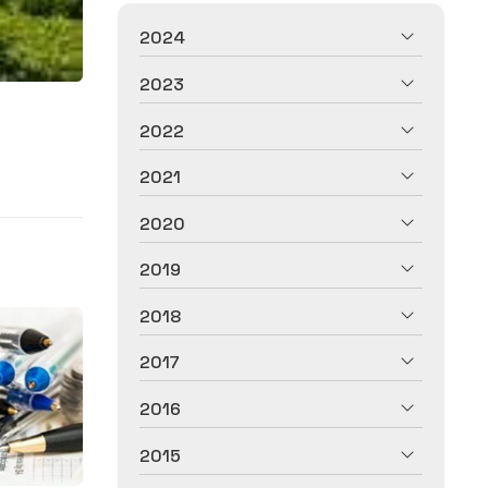
2024
2023
2022
2021
2020
2019
2018
2017
2016
2015