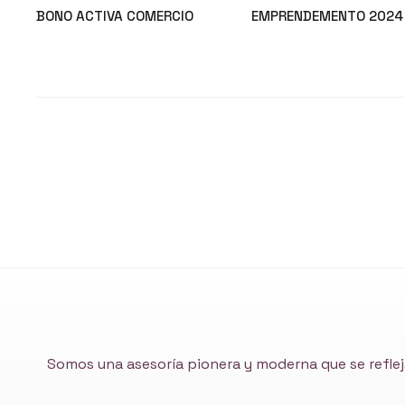
BONO ACTIVA COMERCIO
EMPRENDEMENTO 2024
Noticias
Noticias
Somos una asesoría pionera y moderna que se reflej