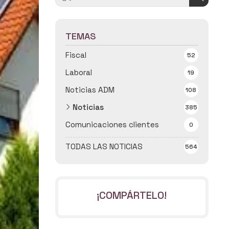
TEMAS
Fiscal
52
Laboral
19
Noticias ADM
108
Noticias
385
Comunicaciones clientes
0
TODAS LAS NOTICIAS
564
¡COMPÁRTELO!