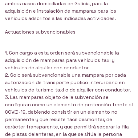
ambos casos domiciliadas en Galicia, para la
adquisición e instalación de mamparas para los
vehículos adscritos a las indicadas actividades.
Actuaciones subvencionables
1. Con cargo a esta orden será subvencionable la
adquisición de mamparas para vehículos taxi y
vehículos de alquiler con conductor.
2. Solo será subvencionable una mampara por cada
autorización de transporte público interurbano en
vehículos de turismo taxi o de alquiler con conductor.
3. Las mamparas objeto de la subvención se
configuran como un elemento de protección frente al
COVID-19, debiendo consistir en un elemento no
permanente y que resulte fácil desmontar, de
carácter transparente, y que permitirá separar la fila
de plazas delanteras, en la que se sitúa la persona