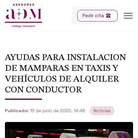
Pedir cita
AYUDAS PARA INSTALACION
DE MAMPARAS EN TAXIS Y
VEHÍCULOS DE ALQUILER
CON CONDUCTOR
Publicado:
18 de junio de 2020, 14:48
Noticias