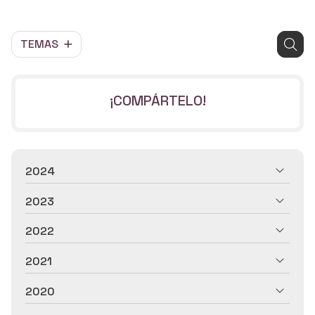
TEMAS
¡COMPÁRTELO!
2024
2023
2022
2021
2020