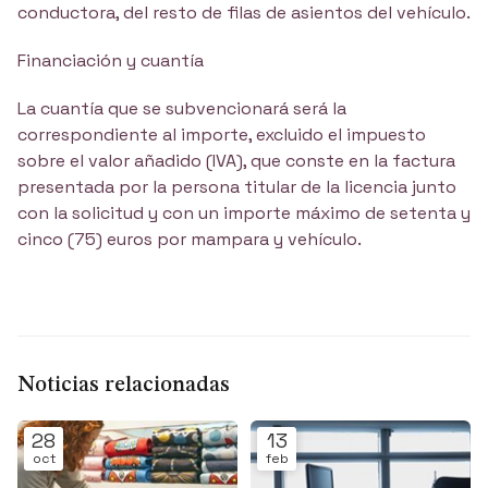
conductora, del resto de filas de asientos del vehículo.
Financiación y cuantía
La cuantía que se subvencionará será la
correspondiente al importe, excluido el impuesto
sobre el valor añadido (IVA), que conste en la factura
presentada por la persona titular de la licencia junto
con la solicitud y con un importe máximo de setenta y
cinco (75) euros por mampara y vehículo.
Noticias relacionadas
28
13
oct
feb