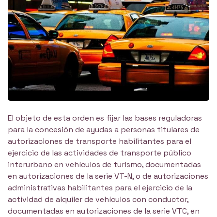
El objeto de esta orden es fijar las bases reguladoras
para la concesión de ayudas a personas titulares de
autorizaciones de transporte habilitantes para el
ejercicio de las actividades de transporte público
interurbano en vehículos de turismo, documentadas
en autorizaciones de la serie VT-N, o de autorizaciones
administrativas habilitantes para el ejercicio de la
actividad de alquiler de vehículos con conductor,
documentadas en autorizaciones de la serie VTC, en