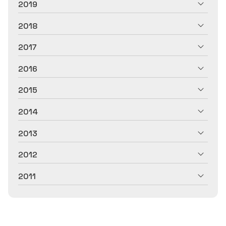
2019
2018
2017
2016
2015
2014
2013
2012
2011