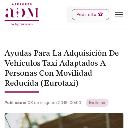
Pedir cita
Ayudas Para La Adquisición De
Vehículos Taxi Adaptados A
Personas Con Movilidad
Reducida (Eurotaxi)
Publicado:
03 de mayo de 2018, 00:00
Noticias