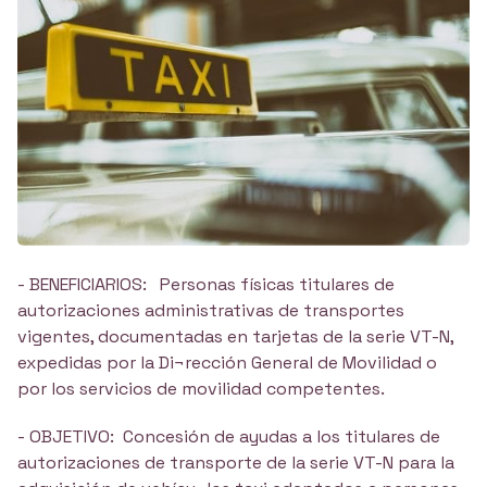
- BENEFICIARIOS: Personas físicas titulares de
autorizaciones administrativas de transportes
vigentes, documentadas en tarjetas de la serie VT-N,
expedidas por la Di¬rección General de Movilidad o
por los servicios de movilidad competentes.
- OBJETIVO: Concesión de ayudas a los titulares de
autorizaciones de transporte de la serie VT-N para la