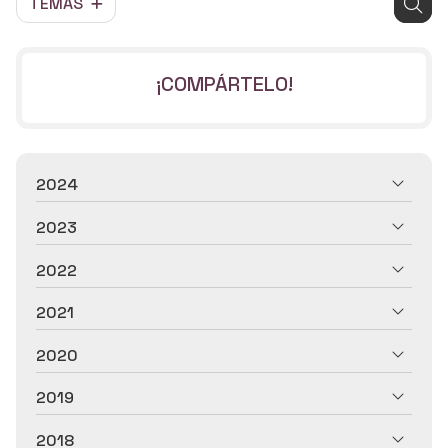
TEMAS
¡COMPÁRTELO!
2024
2023
2022
2021
2020
2019
2018