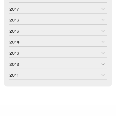
2017
2016
2015
2014
2013
2012
2011