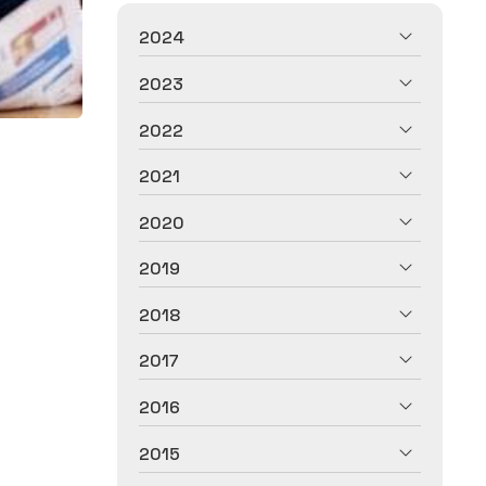
2024
2023
2022
2021
2020
2019
2018
2017
2016
2015