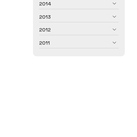
2014
2013
2012
2011