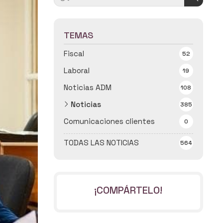
TEMAS
Fiscal
52
Laboral
19
Noticias ADM
108
Noticias
385
Comunicaciones clientes
0
TODAS LAS NOTICIAS
564
¡COMPÁRTELO!