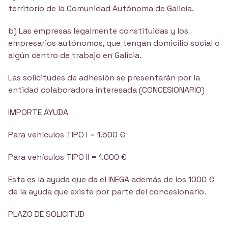
territorio de la Comunidad Autónoma de Galicia.
b) Las empresas legalmente constituidas y los
empresarios autónomos, que tengan domicilio social o
algún centro de trabajo en Galicia.
Las solicitudes de adhesión se presentarán por la
entidad colaboradora interesada (CONCESIONARIO)
IMPORTE AYUDA
Para vehículos TIPO I = 1.500 €
Para vehículos TIPO II = 1.000 €
Esta es la ayuda que da el INEGA además de los 1000 €
de la ayuda que existe por parte del concesionario.
PLAZO DE SOLICITUD