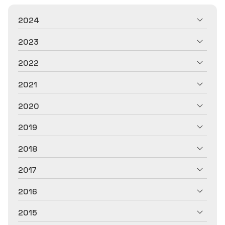
2024
2023
2022
2021
2020
2019
2018
2017
2016
2015