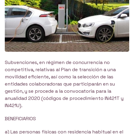
Subvenciones, en régimen de concurrencia no
competitiva, relativas al Plan de transición a una
movilidad eficiente, así como la selección de las
entidades colaboradoras que participarán en su
gestión, y se procede a la convocatoria para la
anualidad 2020 (códigos de procedimiento IN421T y
IN421U).
BENEFICIARIOS
a) Las personas físicas con residencia habitual en el