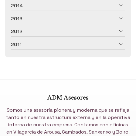
2014
2013
2012
2011
ADM Asesores
Somos una asesoría pionera y moderna que se refleja
tanto en nuestra estructura externa y en la operativa
interna de nuestra empresa. Contamos con oficinas
en Vilagarcía de Arousa, Cambados, Sanxenxo y Boiro.