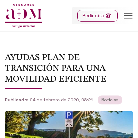
Pedir cita
AYUDAS PLAN DE
TRANSICIÓN PARA UNA
MOVILIDAD EFICIENTE
Publicado:
04 de febrero de 2020, 08:21
Noticias