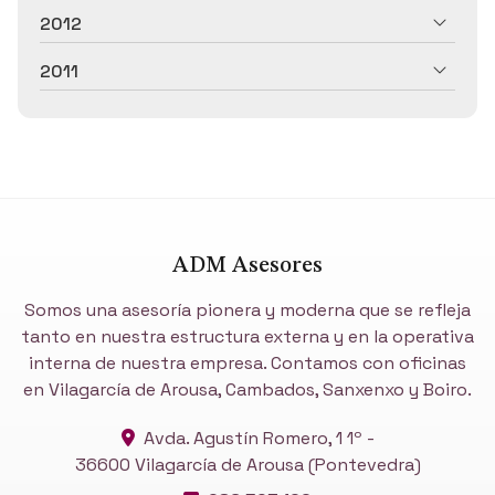
2012
2011
ADM Asesores
Somos una asesoría pionera y moderna que se refleja
tanto en nuestra estructura externa y en la operativa
interna de nuestra empresa. Contamos con oficinas
en Vilagarcía de Arousa, Cambados, Sanxenxo y Boiro.
Avda. Agustín Romero, 1 1º -
36600 Vilagarcía de Arousa
(Pontevedra)