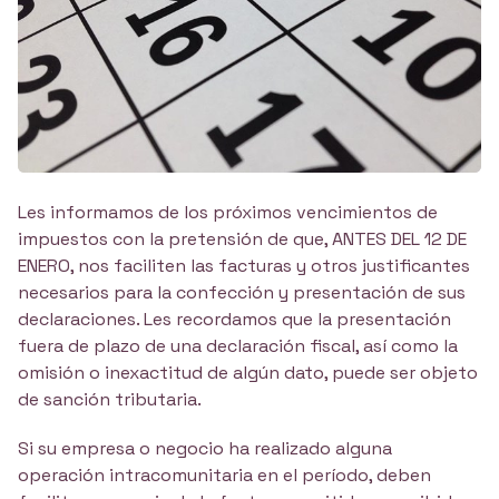
Les informamos de los próximos vencimientos de
impuestos con la pretensión de que, ANTES DEL 12 DE
ENERO, nos faciliten las facturas y otros justificantes
necesarios para la confección y presentación de sus
declaraciones. Les recordamos que la presentación
fuera de plazo de una declaración fiscal, así como la
omisión o inexactitud de algún dato, puede ser objeto
de sanción tributaria.
Si su empresa o negocio ha realizado alguna
operación intracomunitaria en el período, deben