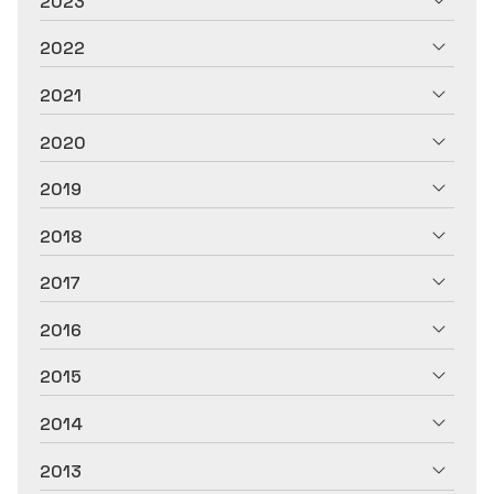
2023
2022
2021
2020
2019
2018
2017
2016
2015
2014
2013