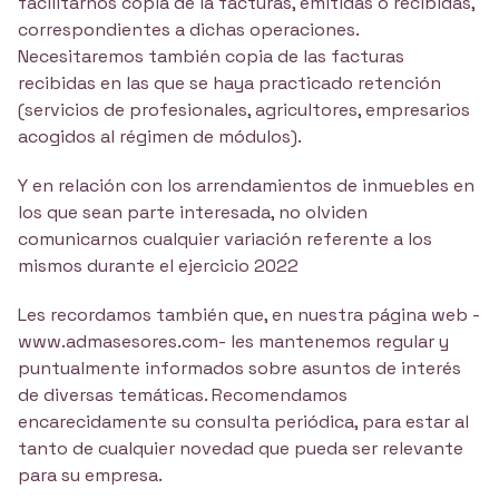
facilitarnos copia de la facturas, emitidas o recibidas,
correspondientes a dichas operaciones.
Necesitaremos también copia de las facturas
recibidas en las que se haya practicado retención
(servicios de profesionales, agricultores, empresarios
acogidos al régimen de módulos).
Y en relación con los arrendamientos de inmuebles en
los que sean parte interesada, no olviden
comunicarnos cualquier variación referente a los
mismos durante el ejercicio 2022
Les recordamos también que, en nuestra página web -
www.admasesores.com- les mantenemos regular y
puntualmente informados sobre asuntos de interés
de diversas temáticas. Recomendamos
encarecidamente su consulta periódica, para estar al
tanto de cualquier novedad que pueda ser relevante
para su empresa.