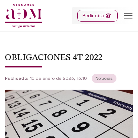
Pedir cita
OBLIGACIONES 4T 2022
Publicado:
10 de enero de 2023, 13:16
Noticias