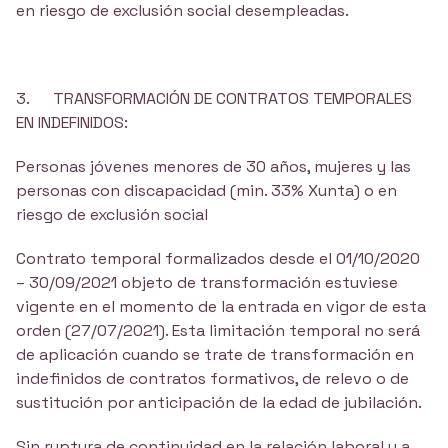
en riesgo de exclusión social desempleadas.
3. TRANSFORMACIÓN DE CONTRATOS TEMPORALES
EN INDEFINIDOS:
Personas jóvenes menores de 30 años, mujeres y las
personas con discapacidad (min. 33% Xunta) o en
riesgo de exclusión social
Contrato temporal formalizados desde el 01/10/2020
– 30/09/2021 objeto de transformación estuviese
vigente en el momento de la entrada en vigor de esta
orden (27/07/2021). Esta limitación temporal no será
de aplicación cuando se trate de transformación en
indefinidos de contratos formativos, de relevo o de
sustitución por anticipación de la edad de jubilación.
Sin ruptura de continuidad en la relación laboral y a