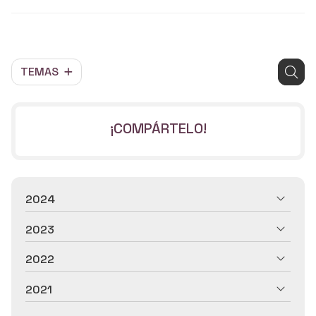
TEMAS
¡COMPÁRTELO!
2024
2023
2022
2021