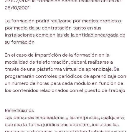
27/07/2021 la formación deberá realizarse antes de
26/10/2021
La formación podrá realizarse por medios propios o
por medio de su contratación tanto en sus
instalaciones como en las de la entidad encargada de
su formación.
En el caso de impartición de la formación en la
modalidad de teleformación, deberá realizarse a
través de una plataforma virtual de aprendizaje. Se
programarán controles periódicos de aprendizaje con
un número de horas para cada módulo en función de
los contenidos relacionados con el puesto de trabajo
Beneficiarios
Las personas empleadoras y las empresas, cualquiera
que sea la forma jurídica que adopten, incluidas las
personas autónomas, que contraten trabajadores por