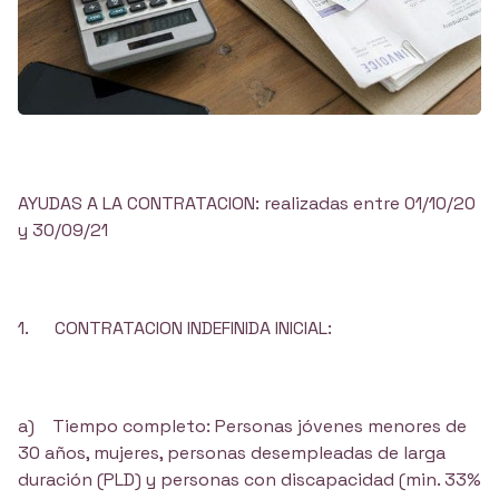
AYUDAS A LA CONTRATACION: realizadas entre 01/10/20
y 30/09/21
1. CONTRATACION INDEFINIDA INICIAL:
a) Tiempo completo: Personas jóvenes menores de
30 años, mujeres, personas desempleadas de larga
duración (PLD) y personas con discapacidad (min. 33%