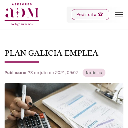
Pedir cita
PLAN GALICIA EMPLEA
Publicado:
28 de julio de 2021, 09:07
Noticias