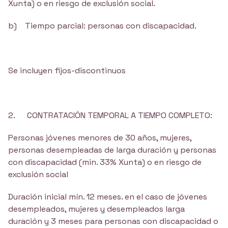
Xunta) o en riesgo de exclusión social.
b) Tiempo parcial: personas con discapacidad.
Se incluyen fijos-discontinuos
2. CONTRATACIÓN TEMPORAL A TIEMPO COMPLETO:
Personas jóvenes menores de 30 años, mujeres,
personas desempleadas de larga duración y personas
con discapacidad (min. 33% Xunta) o en riesgo de
exclusión social
Duración inicial mín. 12 meses. en el caso de jóvenes
desempleados, mujeres y desempleados larga
duración y 3 meses para personas con discapacidad o