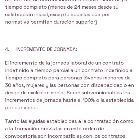
tiempo completo (menos de 24 meses desde su
celebración inicial, excepto aquellos que por
normativa permitan duración superior)
4. INCREMENTO DE JORNADA:
El incremento de la jornada laboral de un contrato
indefinido a tiempo parcial a un contrato indefinido a
tiempo completo para personas jóvenes menores de
30 años, mujeres y las personas con discapacidad o en
riesgo de exclusión social. Serán subvencionables los
incrementos de jornada hasta el 100% o la establecida
por convenio.
Tanto las ayudas establecidas a la contratación como
a la formación previstas en esta orden de
convocatoria son incompatibles con los contratos