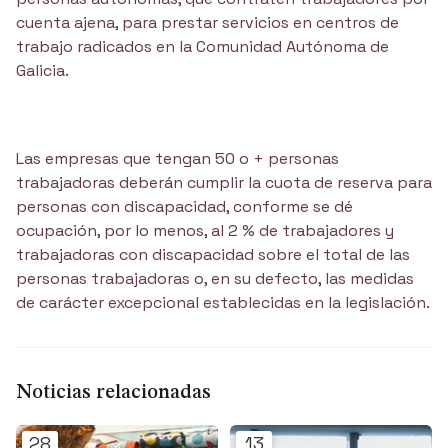
cuenta ajena, para prestar servicios en centros de
trabajo radicados en la Comunidad Autónoma de
Galicia.
Las empresas que tengan 50 o + personas
trabajadoras deberán cumplir la cuota de reserva para
personas con discapacidad, conforme se dé
ocupación, por lo menos, al 2 % de trabajadores y
trabajadoras con discapacidad sobre el total de las
personas trabajadoras o, en su defecto, las medidas
de carácter excepcional establecidas en la legislación.
Noticias relacionadas
28
13