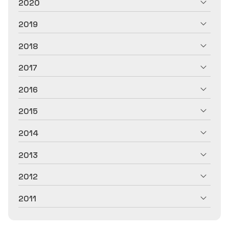
2020
2019
2018
2017
2016
2015
2014
2013
2012
2011