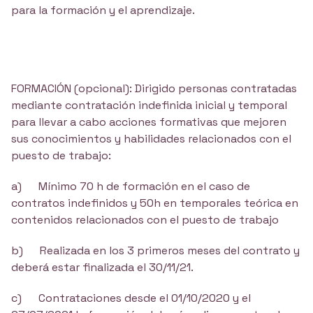
para la formación y el aprendizaje.
FORMACIÓN (opcional): Dirigido personas contratadas
mediante contratación indefinida inicial y temporal
para llevar a cabo acciones formativas que mejoren
sus conocimientos y habilidades relacionados con el
puesto de trabajo:
a) Mínimo 70 h de formación en el caso de
contratos indefinidos y 50h en temporales teórica en
contenidos relacionados con el puesto de trabajo
b) Realizada en los 3 primeros meses del contrato y
deberá estar finalizada el 30/11/21.
c) Contrataciones desde el 01/10/2020 y el