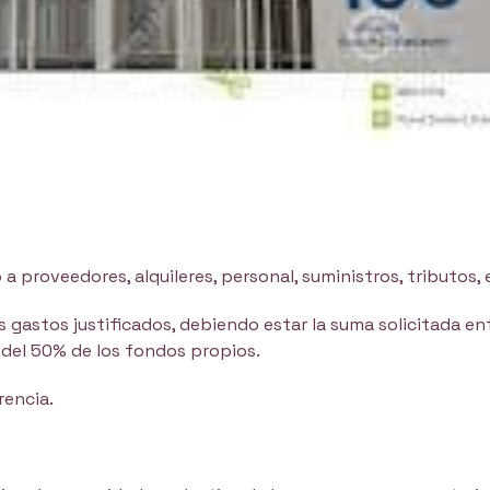
 proveedores, alquileres, personal, suministros, tributos, 
 gastos justificados, debiendo estar la suma solicitada en
 del 50% de los fondos propios.
rencia.