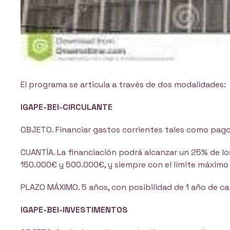
El programa se articula a través de dos modalidades:
IGAPE-BEI-CIRCULANTE
OBJETO. Financiar gastos corrientes tales como pago a
CUANTÍA. La financiación podrá alcanzar un 25% de los
150.000€ y 500.000€, y siempre con el límite máximo
PLAZO MÁXIMO. 5 años, con posibilidad de 1 año de ca
IGAPE-BEI-INVESTIMENTOS