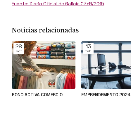
Fuente: Diario Oficial de Galicia 03/11/2015
Noticias relacionadas
28
13
oct
feb
BONO ACTIVA COMERCIO
EMPRENDEMENTO 2024
Noticias
Noticias