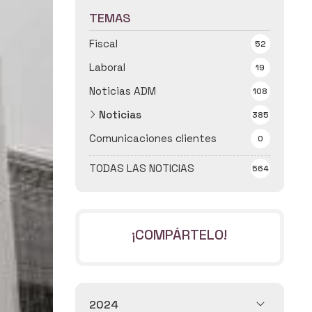
TEMAS
Fiscal
52
Laboral
19
Noticias ADM
108
Noticias
385
Comunicaciones clientes
0
TODAS LAS NOTICIAS
564
¡COMPÁRTELO!
2024