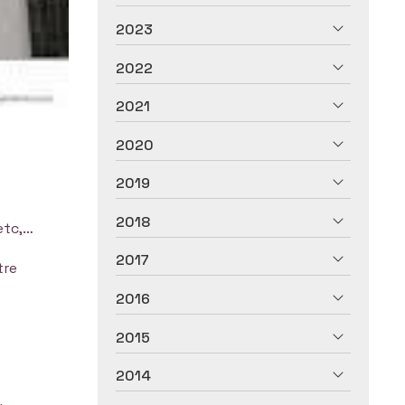
2023
2022
2021
2020
2019
2018
etc,…
2017
tre
2016
2015
2014