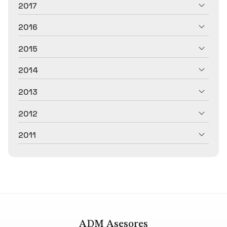
2017
2016
2015
2014
2013
2012
2011
ADM Asesores