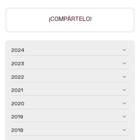
¡COMPÁRTELO!
2024
2023
2022
2021
2020
2019
2018