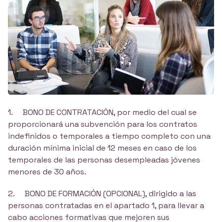
1. BONO DE CONTRATACIÓN, por medio del cual se
proporcionará una subvención para los contratos
indefinidos o temporales a tiempo completo con una
duración mínima inicial de 12 meses en caso de los
temporales de las personas desempleadas jóvenes
menores de 30 años.
2. BONO DE FORMACIÓN (OPCIONAL), dirigido a las
personas contratadas en el apartado 1, para llevar a
cabo acciones formativas que mejoren sus