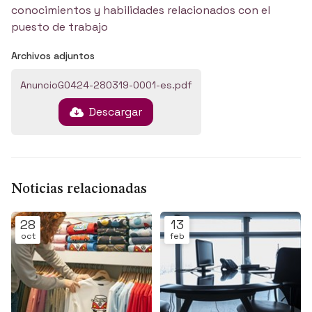
conocimientos y habilidades relacionados con el
puesto de trabajo
Archivos adjuntos
AnuncioG0424-280319-0001-es.pdf
Descargar
Noticias relacionadas
28
13
oct
feb