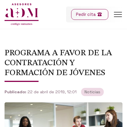
Pedir cita
PROGRAMA A FAVOR DE LA
CONTRATACIÓN Y
FORMACIÓN DE JÓVENES
Publicado:
22 de abril de 2019, 12:01
Noticias