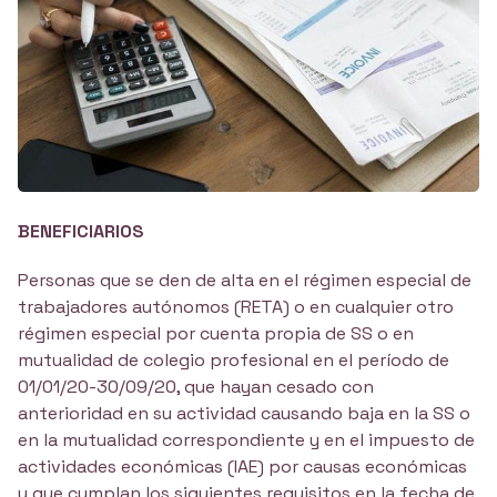
BENEFICIARIOS
Personas que se den de alta en el régimen especial de
trabajadores autónomos (RETA) o en cualquier otro
régi­men especial por cuenta propia de SS o en
mutualidad de colegio profesio­nal en el período de
01/01/20-30/09/20, que hayan cesado con
anterioridad en su actividad causando baja en la SS o
en la mutualidad correspondiente y en el impuesto de
actividades económicas (IAE) por causas económicas
y que cumplan los siguientes requisitos en la fecha de