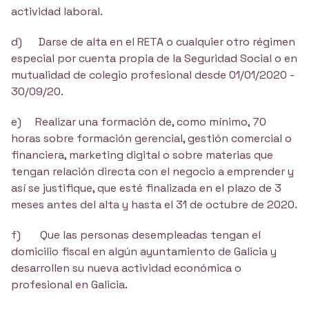
actividad laboral.
d) Darse de alta en el RETA o cualquier otro régimen
especial por cuenta propia de la Seguridad Social o en
mutualidad de colegio profesional desde 01/01/2020 -
30/09/20.
e) Realizar una formación de, como mínimo, 70
horas sobre formación gerencial, ges­tión comercial o
financiera, marketing digital o sobre materias que
tengan relación directa con el negocio a emprender y
así se justifique, que esté finalizada en el plazo de 3
meses antes del alta y hasta el 31 de octubre de 2020.
f) Que las personas desempleadas tengan el
domicilio fiscal en algún ayuntamiento de Galicia y
desarrollen su nueva actividad económica o
profesional en Galicia.