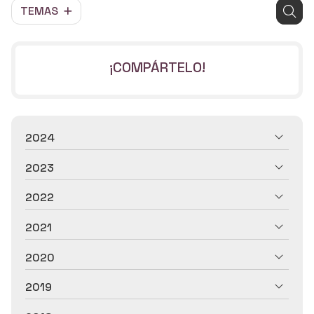
TEMAS
¡COMPÁRTELO!
2024
2023
2022
2021
2020
2019