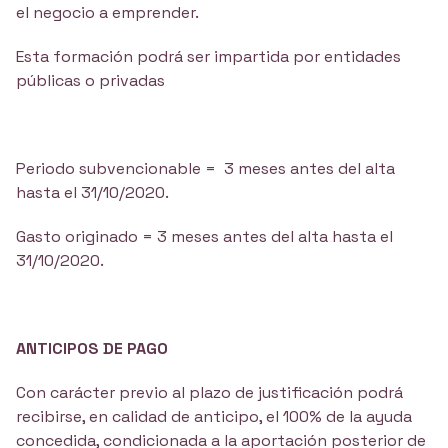
el negocio a emprender.
Esta formación podrá ser impartida por entidades
públicas o privadas
Periodo subvencionable = 3 meses antes del alta
hasta el 31/10/2020.
Gasto originado = 3 meses antes del alta hasta el
31/10/2020.
ANTICIPOS DE PAGO
Con carácter previo al plazo de justificación podrá
recibirse, en calidad de anticipo, el 100% de la ayuda
concedida, condicionada a la aportación posterior de