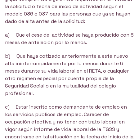
la solicitud o fecha de inicio de actividad según el
modelo 036 o 037 para las personas que ya se hayan
dado de alta antes de la solicitud:
a) Que el cese de actividad se haya producido con 6
meses de antelación por lo menos.
b) Que haya cotizado anteriormente a este nuevo
alta ininterrumpidamente por lo menos durante 6
meses durante su vida laboral en el RETA, o cualquier
otro régimen especial por cuenta propia de la
Seguridad Social o en la mutualidad del colegio
profesional.
c) Estar inscrito como demandante de empleo en
los servicios públicos de empleo. Carecer de
ocupación efectiva y no tener contrato laboral en
vigor según informe de vida laboral de la TGSS y
encontrarse en tal situación en la fecha de inicio de la