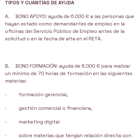
TIPOS Y CUANTÍAS DE AYUDA
A. BONO APOYO: ayuda de 6.000 € a las personas que
hayan estado como demandantes de empleo en la
oficinas del Servicio Público de Empleo antes de la
solicitud o en la fecha de alta en el RETA.
B. BONO FORMACIÓN: ayuda de 6.000 € para realizar
un mínimo de 70 horas de formación en las siguientes
materias:
· formación gerencial,
· gestión comercial o financiera,
· marketing digital
· sobre materias que tengan relación directa con