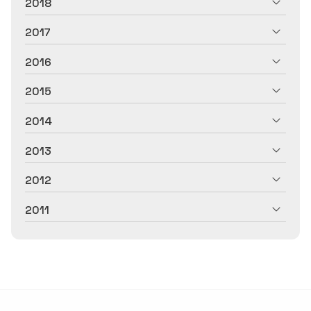
2018
2017
2016
2015
2014
2013
2012
2011