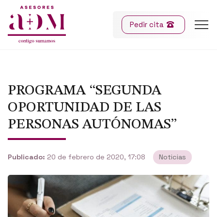
Pedir cita
PROGRAMA “SEGUNDA
OPORTUNIDAD DE LAS
PERSONAS AUTÓNOMAS”
Publicado:
20 de febrero de 2020, 17:08
Noticias