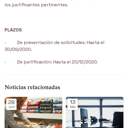
los justificantes pertinentes.
PLAZOS
· De presentación de solicitudes: Hasta el
30/09/2020.
· De justificación: Hasta el 20/12/2020.
Noticias relacionadas
28
13
oct
feb