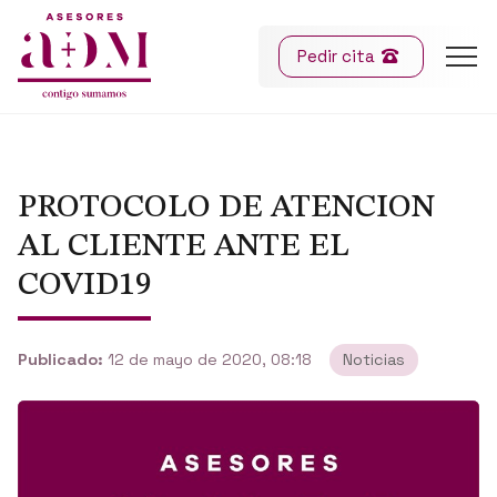
Pedir cita
PROTOCOLO DE ATENCION
AL CLIENTE ANTE EL
COVID19
Publicado:
12 de mayo de 2020, 08:18
Noticias