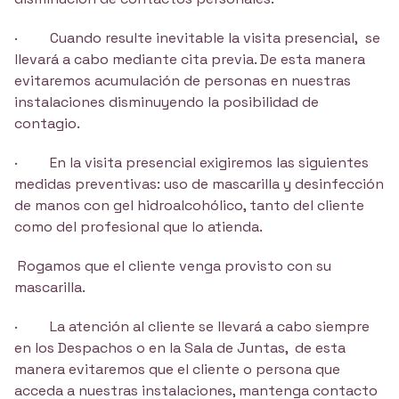
· Cuando resulte inevitable la visita presencial, se
llevará a cabo mediante cita previa. De esta manera
evitaremos acumulación de personas en nuestras
instalaciones disminuyendo la posibilidad de
contagio.
· En la visita presencial exigiremos las siguientes
medidas preventivas: uso de mascarilla y desinfección
de manos con gel hidroalcohólico, tanto del cliente
como del profesional que lo atienda.
Rogamos que el cliente venga provisto con su
mascarilla.
· La atención al cliente se llevará a cabo siempre
en los Despachos o en la Sala de Juntas, de esta
manera evitaremos que el cliente o persona que
acceda a nuestras instalaciones, mantenga contacto