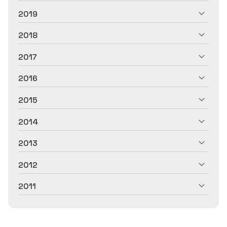
2019
2018
2017
2016
2015
2014
2013
2012
2011