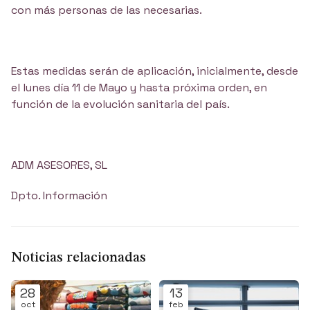
con más personas de las necesarias.
Estas medidas serán de aplicación, inicialmente, desde
el lunes día 11 de Mayo y hasta próxima orden, en
función de la evolución sanitaria del país.
ADM ASESORES, SL
Dpto. Información
Noticias relacionadas
28
13
oct
feb