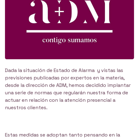
Dada la situación de Estado de Alarma y vistas las
previsiones publicadas por expertos en la materia,
desde la dirección de ADM, hemos decidido implantar
una serie de normas que regularán nuestra forma de
actuar en relación con la atención presencial a
nuestros clientes.
Estas medidas se adoptan tanto pensando en la