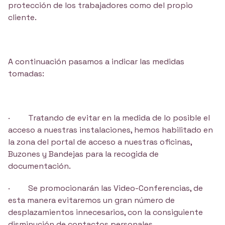
protección de los trabajadores como del propio
cliente.
A continuación pasamos a indicar las medidas
tomadas:
· Tratando de evitar en la medida de lo posible el
acceso a nuestras instalaciones, hemos habilitado en
la zona del portal de acceso a nuestras oficinas,
Buzones y Bandejas para la recogida de
documentación.
· Se promocionarán las Video-Conferencias, de
esta manera evitaremos un gran número de
desplazamientos innecesarios, con la consiguiente
disminución de contactos personales.