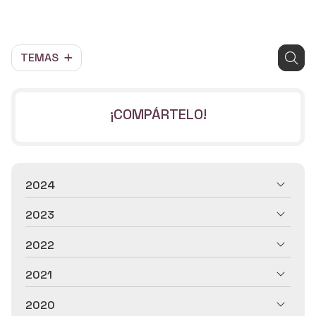
TEMAS
¡COMPÁRTELO!
2024
2023
2022
2021
2020