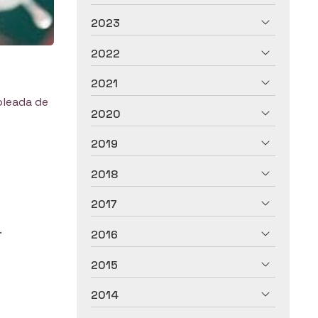
2023
2022
2021
oleada de
2020
2019
2018
2017
.
2016
2015
2014