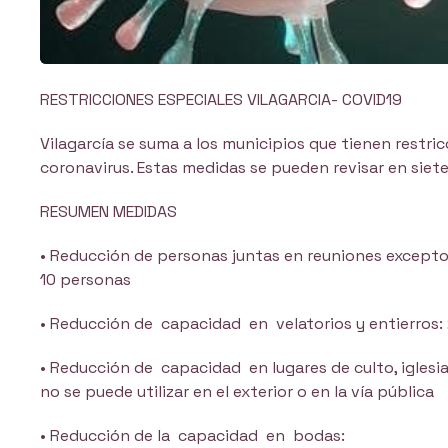
RESTRICCIONES ESPECIALES VILAGARCIA- COVID19
Vilagarcía se suma a los municipios que tienen restri
coronavirus. Estas medidas se pueden revisar en siete
RESUMEN MEDIDAS
• Reducción de personas juntas en reuniones excepto
10 personas
• Reducción de capacidad en velatorios y entierros: 
• Reducción de capacidad en lugares de culto, iglesi
no se puede utilizar en el exterior o en la vía pública
• Reducción de la capacidad en bodas: