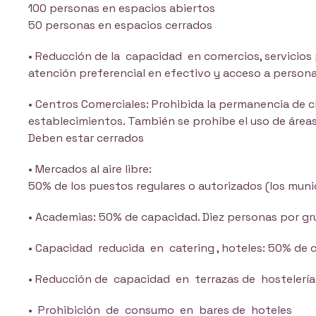
100 personas en espacios abiertos
50 personas en espacios cerrados
• Reducción de la capacidad en comercios, servicios
atención preferencial en efectivo y acceso a person
• Centros Comerciales: Prohibida la permanencia de c
establecimientos. También se prohíbe el uso de áreas r
Deben estar cerrados
• Mercados al aire libre:
50% de los puestos regulares o autorizados (los muni
• Academias: 50% de capacidad. Diez personas por g
• Capacidad reducida en catering , hoteles: 50% de
• Reducción de capacidad en terrazas de hostelerí
• Prohibición de consumo en bares de hoteles