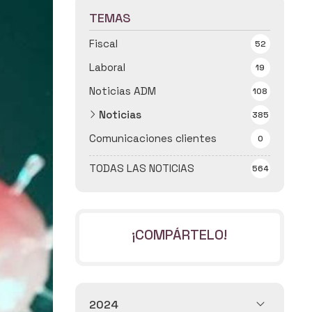
TEMAS
Fiscal
52
Laboral
19
Noticias ADM
108
Noticias
385
Comunicaciones clientes
0
TODAS LAS NOTICIAS
564
¡COMPÁRTELO!
2024