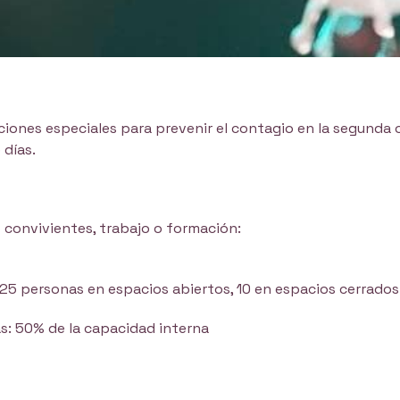
cciones especiales para prevenir el contagio en la segunda 
 días.
 convivientes, trabajo o formación:
25 personas en espacios abiertos, 10 en espacios cerrados
as: 50% de la capacidad interna