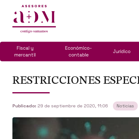
Fiscal y
Económico-
Jurídico
mercantil
contable
RESTRICCIONES ESPEC
Publicado:
29 de septiembre de 2020, 11:06
Noticias