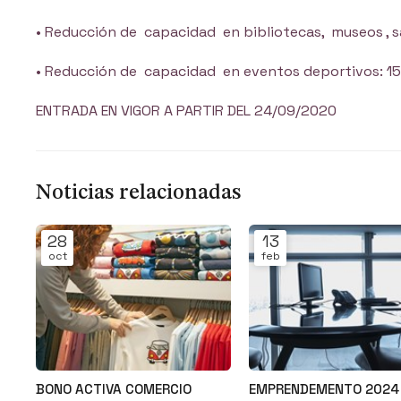
• Reducción de capacidad en bibliotecas, museos , s
• Reducción de capacidad en eventos deportivos: 15
ENTRADA EN VIGOR A PARTIR DEL 24/09/2020
Noticias relacionadas
28
13
oct
feb
BONO ACTIVA COMERCIO
EMPRENDEMENTO 2024